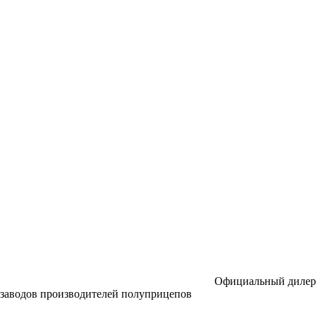
Официальный дилер
заводов производителей полуприцепов