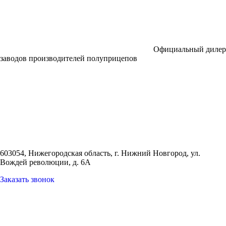
Официальный дилер
заводов производителей полуприцепов
603054, Нижегородская область, г. Нижний Новгород,
ул.
Вождей революции, д. 6А
Заказать звонок