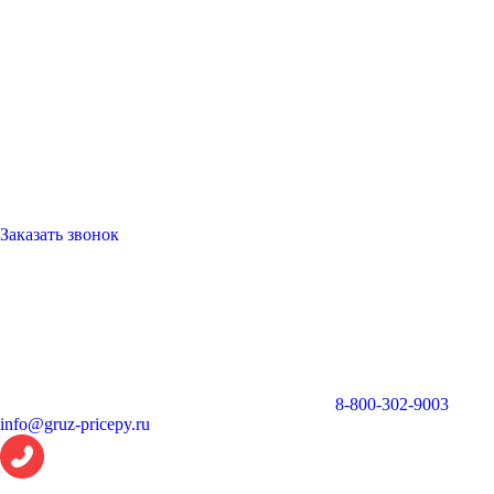
Заказать звонок
8-800-302-9003
info@gruz-pricepy.ru