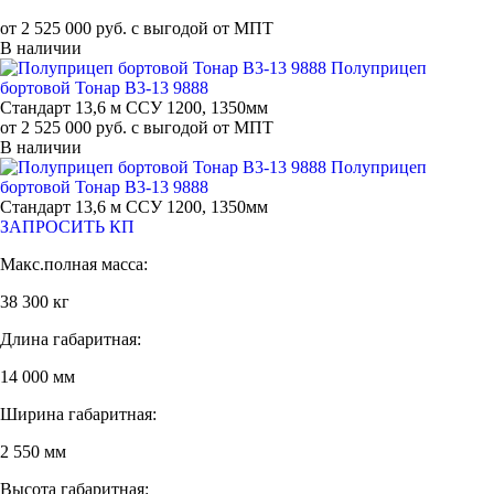
от 2 525 000 руб. с выгодой от МПТ
В наличии
Полуприцеп
бортовой Тонар B3-13 9888
Стандарт 13,6 м ССУ 1200, 1350мм
от 2 525 000 руб. с выгодой от МПТ
В наличии
Полуприцеп
бортовой Тонар B3-13 9888
Стандарт 13,6 м ССУ 1200, 1350мм
ЗАПРОСИТЬ КП
Макс.полная масса:
38 300 кг
Длина габаритная:
14 000 мм
Ширина габаритная:
2 550 мм
Высота габаритная: