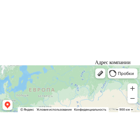
Адрес компании