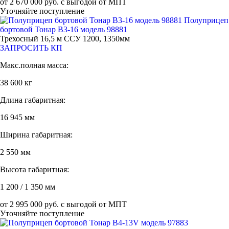
от 2 670 000 руб. с выгодой от МПТ
Уточняйте поступление
Полуприцеп
бортовой Тонар B3-16 модель 98881
Трехосный 16,5 м ССУ 1200, 1350мм
ЗАПРОСИТЬ КП
Макс.полная масса:
38 600 кг
Длина габаритная:
16 945 мм
Ширина габаритная:
2 550 мм
Высота габаритная:
1 200 / 1 350 мм
от 2 995 000 руб. с выгодой от МПТ
Уточняйте поступление