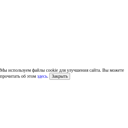
Мы используем файлы cookie для улучшения сайта. Вы можете
прочитать об этом
здесь
.
Закрыть