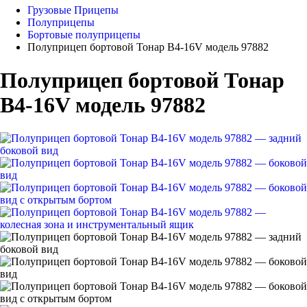
Грузовые Прицепы
Полуприцепы
Бортовые полуприцепы
Полуприцеп бортовой Тонар B4-16V модель 97882
Полуприцеп бортовой Тонар
B4-16V модель 97882