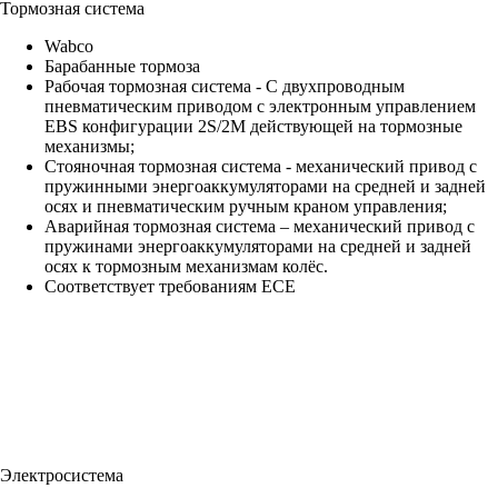
Тормозная система
Wabco
Барабанные тормоза
Рабочая тормозная система - С двухпроводным
пневматическим приводом c электронным управлением
EBS конфигурации 2S/2M действующей на тормозные
механизмы;
Стояночная тормозная система - механический привод с
пружинными энергоаккумуляторами на средней и задней
осях и пневматическим ручным краном управления;
Аварийная тормозная система – механический привод с
пружинами энергоаккумуляторами на средней и задней
осях к тормозным механизмам колёс.
Соответствует требованиям ECE
Электросистема