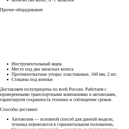
Прочее оборудование
Инструментальный ящик
Место под два запасных колеса
Противооткатные упоры: пластиковые, 160 мм, 2 шт.
Стаканы под коники
Доставляем полуприцепы по всей России. Работаем с
проверенными транспортными компаниями и автовозами,
гарантируем сохранность техники и соблюдение сроков.
Способы доставки:
Автовозом — основной способ для данной модели,
техника перевозится в горизонтальном положении,