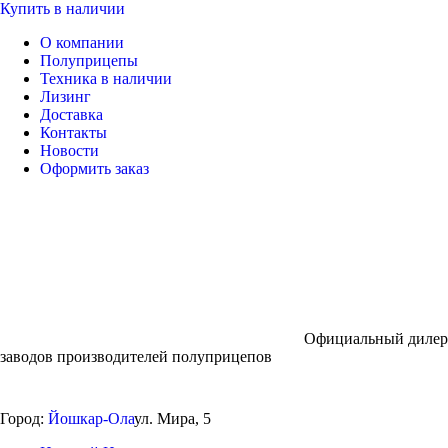
Купить в наличии
О компании
Полуприцепы
Техника в наличии
Лизинг
Доставка
Контакты
Новости
Оформить заказ
Официальный дилер
заводов производителей полуприцепов
Город:
Йошкар-Ола
ул. Мира, 5