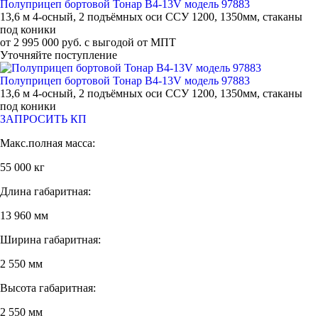
Полуприцеп бортовой Тонар B4-13V модель 97883
13,6 м 4-осный, 2 подъёмных оси ССУ 1200, 1350мм, стаканы
под коники
от 2 995 000 руб. с выгодой от МПТ
Уточняйте поступление
Полуприцеп бортовой Тонар B4-13V модель 97883
13,6 м 4-осный, 2 подъёмных оси ССУ 1200, 1350мм, стаканы
под коники
ЗАПРОСИТЬ КП
Макс.полная масса:
55 000 кг
Длина габаритная:
13 960 мм
Ширина габаритная:
2 550 мм
Высота габаритная:
2 550 мм