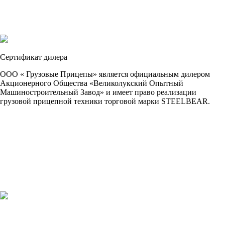
Сертификат дилера
ООО « Грузовые Прицепы» является официальным дилером
Акционерного Общества «Великолукский Опытный
Машиностроительный Завод» и имеет право реализации
грузовой прицепной техники торговой марки STEELBEAR.