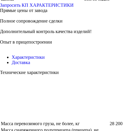
Запросить КП
ХАРАКТЕРИСТИКИ
Прямые цены от завода
Полное сопровождение сделки
Дополнительный контроль качества изделий!
Опыт в прицепостроении
Характеристики
Доставка
Технические характеристики
Масса перевозимого груза, не более, кг
28 200
Масса снаряженного полуприцепа (прицепа), не