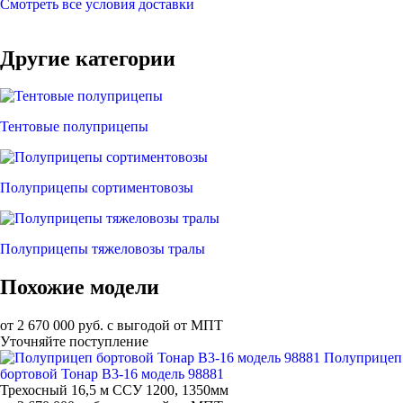
Смотреть все условия доставки
Другие категории
Тентовые полуприцепы
Полуприцепы сортиментовозы
Полуприцепы тяжеловозы тралы
Похожие модели
от 2 670 000 руб. с выгодой от МПТ
Уточняйте поступление
Полуприцеп
бортовой Тонар B3-16 модель 98881
Трехосный 16,5 м ССУ 1200, 1350мм