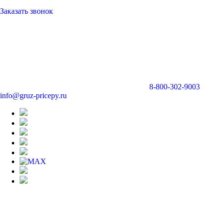
Заказать звонок
8-800-302-9003
info@gruz-pricepy.ru