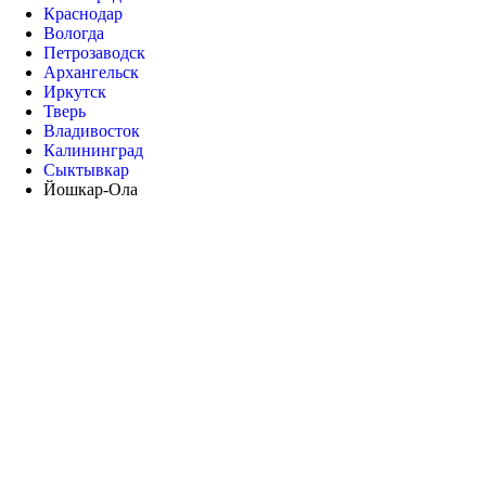
Краснодар
Вологда
Петрозаводск
Архангельск
Иркутск
Тверь
Владивосток
Калининград
Сыктывкар
Йошкар-Ола