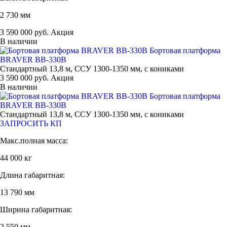
2 730 мм
3 590 000 руб. Акция
В наличии
Бортовая платформа
BRAVER BB-330B
Стандартный 13,8 м, ССУ 1300-1350 мм, с кониками
3 590 000 руб. Акция
В наличии
Бортовая платформа
BRAVER BB-330B
Стандартный 13,8 м, ССУ 1300-1350 мм, с кониками
ЗАПРОСИТЬ КП
Макс.полная масса:
44 000 кг
Длина габаритная:
13 790 мм
Ширина габаритная:
2 550 мм