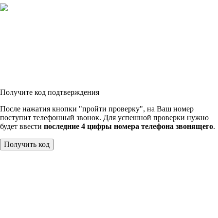
Получите код подтверждения
После нажатия кнопки "пройти проверку", на Ваш номер
поступит телефонный звонок. Для успешной проверки нужно
будет ввести
последние 4 цифры номера телефона звонящего
.
Получить код