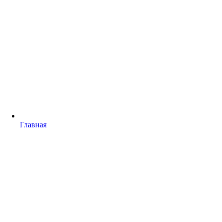
Главная