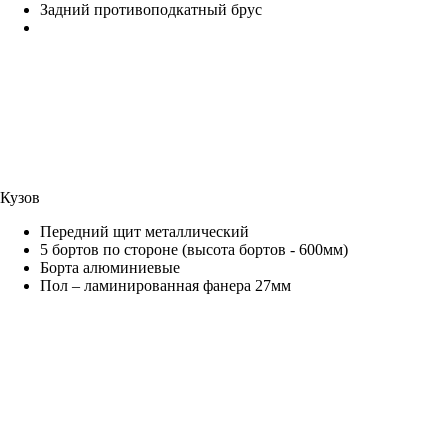
Задний противоподкатный брус
Кузов
Передний щит металлический
5 бортов по стороне (высота бортов - 600мм)
Борта алюминиевые
Пол – ламинированная фанера 27мм