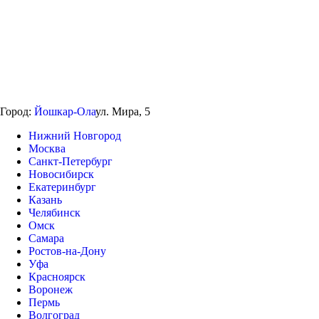
Город:
Йошкар-Ола
ул. Мира, 5
Нижний Новгород
Москва
Санкт-Петербург
Новосибирск
Екатеринбург
Казань
Челябинск
Омск
Самара
Ростов-на-Дону
Уфа
Красноярск
Воронеж
Пермь
Волгоград