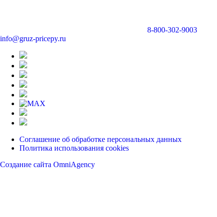
8-800-302-9003
info@gruz-pricepy.ru
Соглашение об обработке персональных данных
Политика использования cookies
Создание сайта OmniAgency