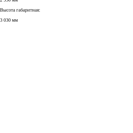
Высота габаритная:
3 030 мм