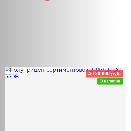
4 150 000 руб.
В наличии