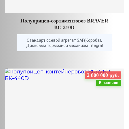
Полуприцеп-сортиментовоз BRAVER
BC-310D
Стандарт осевой агрегат SAF(Короба),
Дисковый тормозной механизм Integral
2 800 000 руб.
В наличии