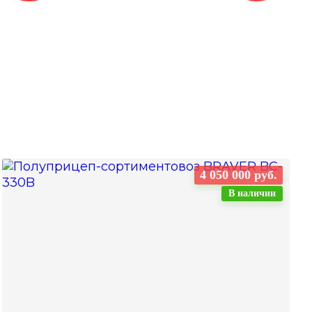
4 050 000 руб.
В наличии