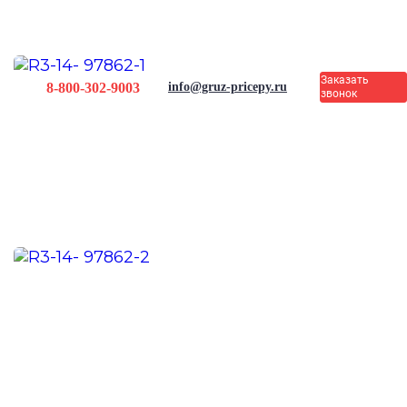
Заказать
8-800-302-9003
info@gruz-pricepy.ru
звонок