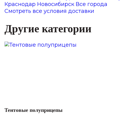
Краснодар
Новосибирск
Все города
Смотреть все условия доставки
Другие категории
Тентовые полуприцепы