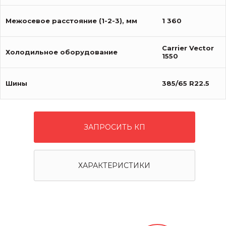
Межосевое расстояние (1-2-3), мм
1 360
Carrier Vector
Холодильное оборудование
1550
Шины
385/65 R22.5
ЗАПРОСИТЬ КП
ХАРАКТЕРИСТИКИ