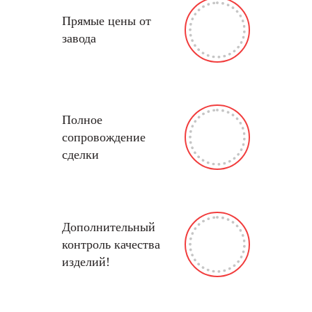
Прямые цены от
завода
Полное
сопровождение
сделки
Дополнительный
контроль качества
изделий!