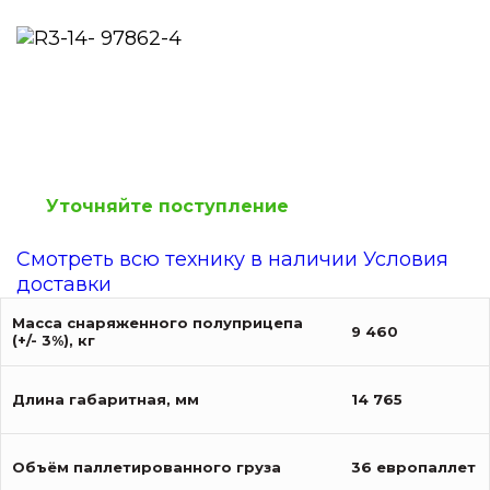
Уточняйте поступление
Смотреть всю технику в наличии
Условия
доставки
Масса снаряженного полуприцепа
9 460
(+/- 3%), кг
Длина габаритная, мм
14 765
Объём паллетированного груза
36 европаллет