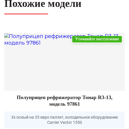
Похожие модели
Уточняйте поступление
Полуприцеп рефрижератор Тонар R3-13,
модель 97861
3х осный на 33 евро паллет, холодильное оборудование
Carrier Vector 1550