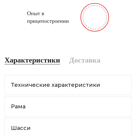
Опыт в
прицепостроении
Характеристики
Доставка
Технические характеристики
Рама
Шасси