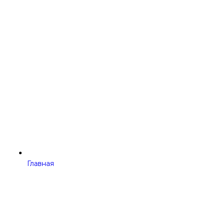
Главная