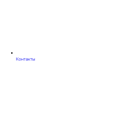
Контакты