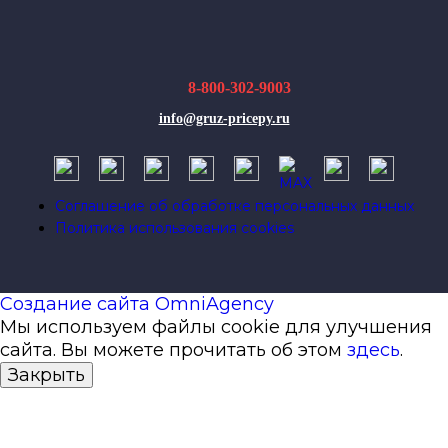
8-800-302-9003
info@gruz-pricepy.ru
Соглашение об обработке персональных данных
Политика использования cookies
Создание сайта OmniAgency
Мы используем файлы cookie для улучшения
сайта. Вы можете прочитать об этом
здесь
.
Закрыть