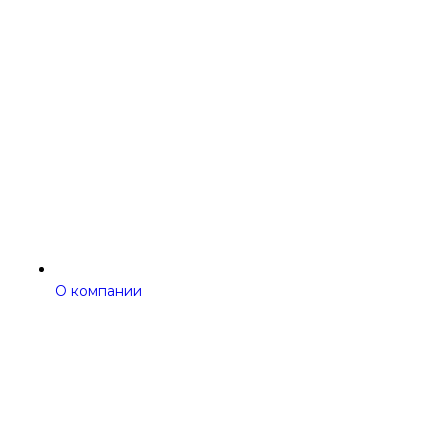
О компании