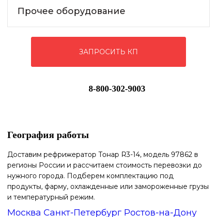
Прочее оборудование
ЗАПРОСИТЬ КП
8-800-302-9003
География работы
Доставим рефрижератор Тонар R3-14, модель 97862 в
регионы России и рассчитаем стоимость перевозки до
нужного города. Подберем комплектацию под
продукты, фарму, охлажденные или замороженные грузы
и температурный режим.
Москва
Санкт-Петербург
Ростов-на-Дону