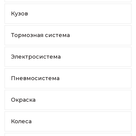
Кузов
Тормозная система
Электросистема
Пневмосистема
Окраска
Колеса