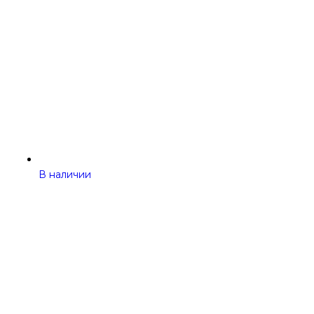
В наличии